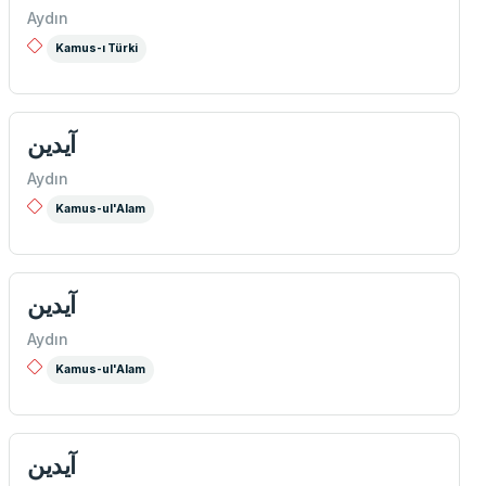
Aydın
Kamus-ı Türki
آيدين
Aydın
Kamus-ul'Alam
آيدين
Aydın
Kamus-ul'Alam
آيدين