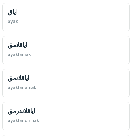
اياق
ayak
اياقلامق
ayaklamak
اياقلانمق
ayaklanamak
اياقلاندرمق
ayaklandırmak