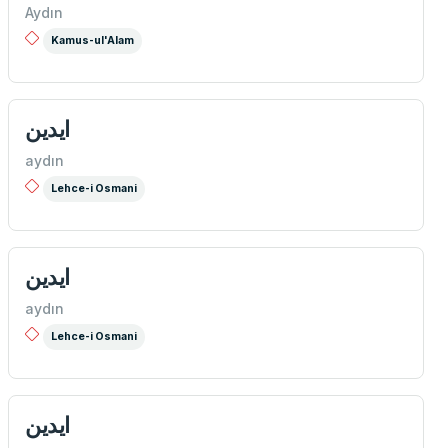
Aydın
Kamus-ul'Alam
ايدين
aydın
Lehce-i Osmani
ايدين
aydın
Lehce-i Osmani
ايدين