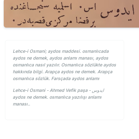
Lehce-i Osmani; aydos maddesi. osmanlıcada
aydos ne demek, aydos anlamı manası, aydos
osmanlıca nasıl yazılır. Osmanlıca sözlükte aydos
hakkında bilgi. Arapça aydos ne demek. Arapça
osmanlıca sözlük. Farsçada aydos anlamı
Lehce-i Osmani - Ahmed Vefik paşa - ايدوس
aydos ne demek. osmanlıca yazılışı anlamı
manası..