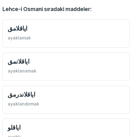
Lehce-i Osmani sıradaki maddeler:
اياقلامق
ayaklamak
اياقلانمق
ayaklanamak
اياقلاندرمق
ayaklandırmak
اياقلو
ayaklı