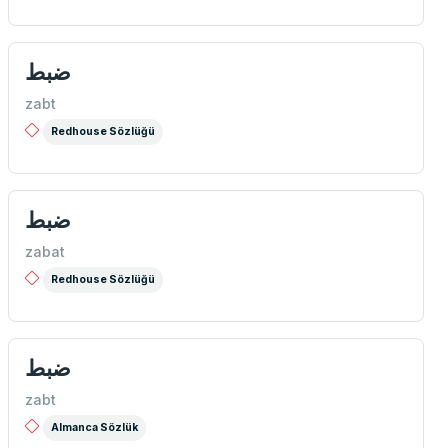
ضبط
zabt
Redhouse Sözlüğü
ضبط
zabat
Redhouse Sözlüğü
ضبط
zabt
Almanca Sözlük