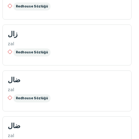
Redhouse Sözlüğü
زال
zal
Redhouse Sözlüğü
ضال
zal
Redhouse Sözlüğü
ضال
zal