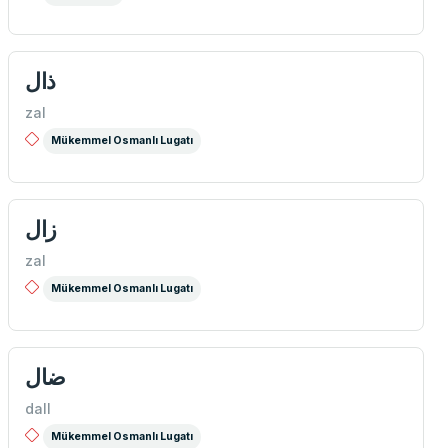
ذال
zal
Mükemmel Osmanlı Lugatı
زال
zal
Mükemmel Osmanlı Lugatı
ضال
dall
Mükemmel Osmanlı Lugatı