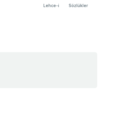
Lehce-i
Sözlükler