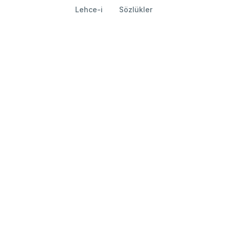
Lehce-i
Sözlükler