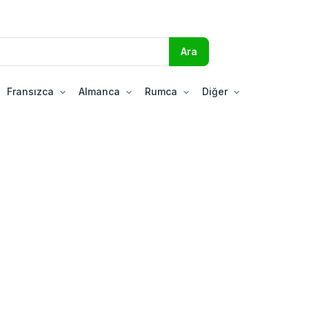
Fransızca
Almanca
Rumca
Diğer