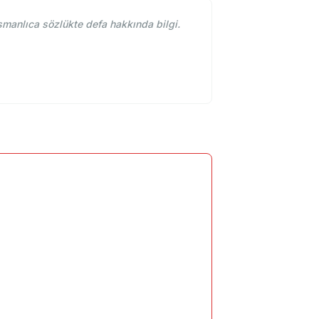
manlıca sözlükte defa hakkında bilgi.