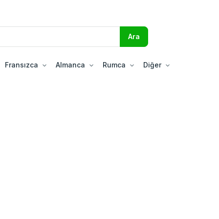
Fransızca
Almanca
Rumca
Diğer