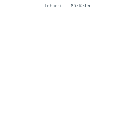
Lehce-i
Sözlükler