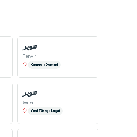
تنوير
Tenvir
Kamus-ı Osmani
تنویر
tenvir
Yeni Türkçe Lugat