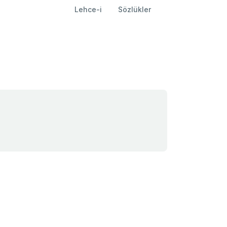
Lehce-i
Sözlükler