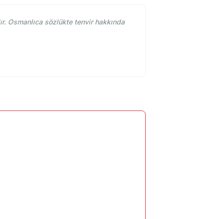
ır. Osmanlıca sözlükte tenvir hakkında