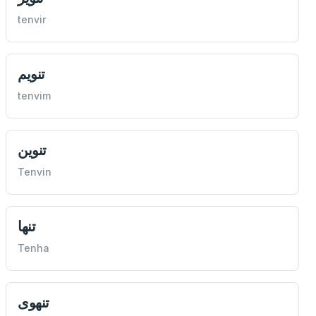
tenvir
تنویم
tenvim
تنوين
Tenvin
تنها
Tenha
تنهوی