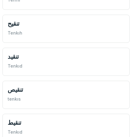
تنقيح
Tenkıh
تنقيد
Tenkıd
تنقيص
tenkıs
تنقيط
Tenkıd