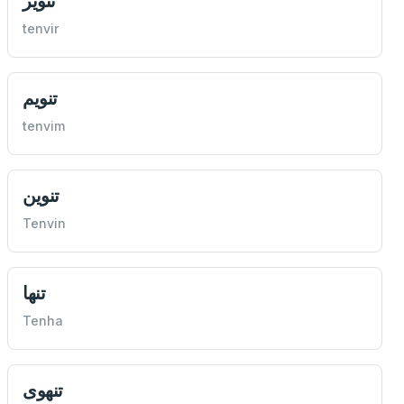
تنویر
tenvir
تنویم
tenvim
تنوين
Tenvin
تنها
Tenha
تنهوی