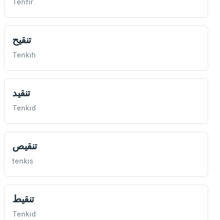
Tenfir
تنقيح
Tenkıh
تنقيد
Tenkıd
تنقيص
tenkıs
تنقيط
Tenkıd