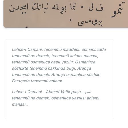
Lehce-i Osmani; tenemmü maddesi. osmanlıcada
tenemmü ne demek, tenemmü anlamı manası,
tenemmü osmanlıca nasıl yazılır. Osmanlıca
sözlükte tenemmü hakkında bilgi. Arapça
tenemmü ne demek. Arapça osmanlıca sözlük.
Farsçada tenemmü anlamı
Lehce-i Osmani - Ahmed Vefik paşa - تنمو
tenemmü ne demek. osmanlıca yazılışı anlamı
manası..