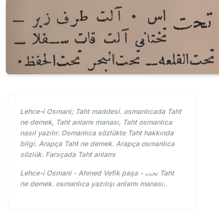
Lehce-i Osmani; Taht maddesi. osmanlıcada Taht
ne demek, Taht anlamı manası, Taht osmanlıca
nasıl yazılır. Osmanlıca sözlükte Taht hakkında
bilgi. Arapça Taht ne demek. Arapça osmanlıca
sözlük. Farsçada Taht anlamı
Lehce-i Osmani - Ahmed Vefik paşa - تحت Taht
ne demek. osmanlıca yazılışı anlamı manası..