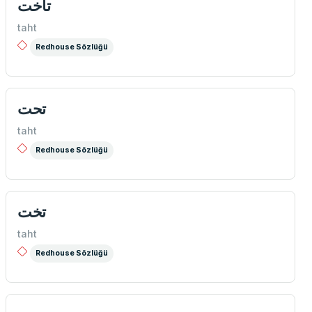
تاخت
taht
Redhouse Sözlüğü
تحت
taht
Redhouse Sözlüğü
تخت
taht
Redhouse Sözlüğü