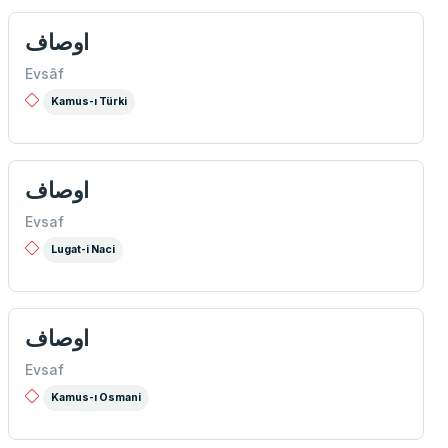
اوصاف
Evsâf
Kamus-ı Türki
اوصاف
Evsaf
Lugat-i Naci
اوصاف
Evsaf
Kamus-ı Osmani