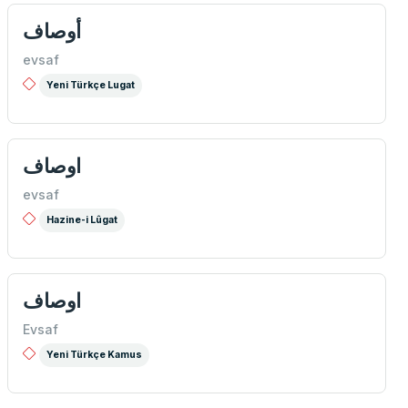
أوصاف
evsaf
Yeni Türkçe Lugat
اوصاف
evsaf
Hazine-i Lûgat
اوصاف
Evsaf
Yeni Türkçe Kamus