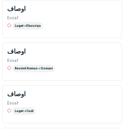
اوصاف
Evsaf
Lugat-ı Ebuzziya
اوصاف
Evsaf
Resimli Kamus-ı Osmani
اوصاف
Evsaf
Lugat-ı Cudi