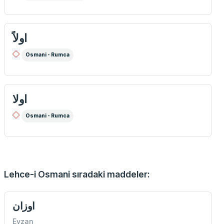
اولاً
Osmani - Rumca
اولا
Osmani - Rumca
Lehce-i Osmani sıradaki maddeler:
اوزان
Evzan