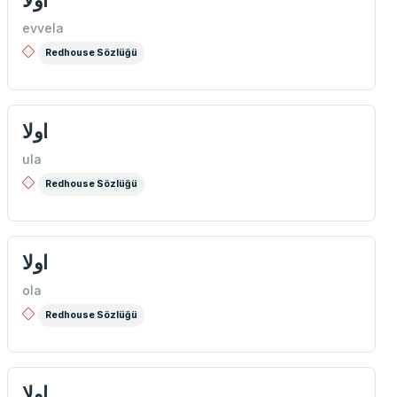
اولا
evvela
Redhouse Sözlüğü
اولا
ula
Redhouse Sözlüğü
اولا
ola
Redhouse Sözlüğü
اولا