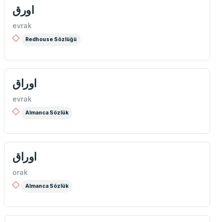
اورق
evrak
Redhouse Sözlüğü
اوراق
evrak
Almanca Sözlük
اوراق
orak
Almanca Sözlük