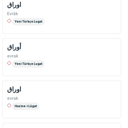
اوراق
Evrâk
Yeni Türkçe Lugat
أوراق
evrak
Yeni Türkçe Lugat
اوراق
evrak
Hazine-i Lûgat