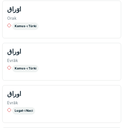
اوٓراق
Orak
Kamus-ı Türki
اوراق
Evrâk
Kamus-ı Türki
اوراق
Evrâk
Lugat-i Naci