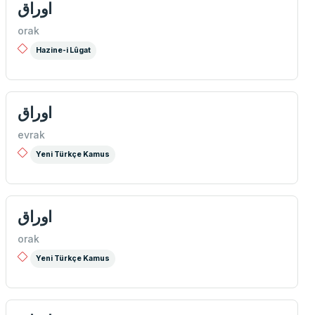
اوراق
orak
Hazine-i Lûgat
اوراق
evrak
Yeni Türkçe Kamus
اوراق
orak
Yeni Türkçe Kamus