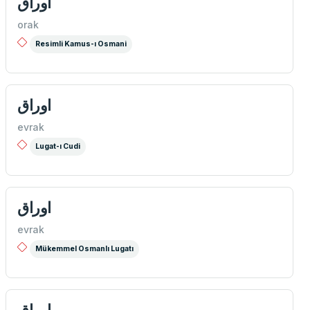
اوراق
orak
Resimli Kamus-ı Osmani
اوراق
evrak
Lugat-ı Cudi
اوراق
evrak
Mükemmel Osmanlı Lugatı
اوراق