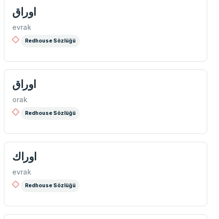
اوراق
evrak
Redhouse Sözlüğü
اوراق
orak
Redhouse Sözlüğü
اوراك
evrak
Redhouse Sözlüğü