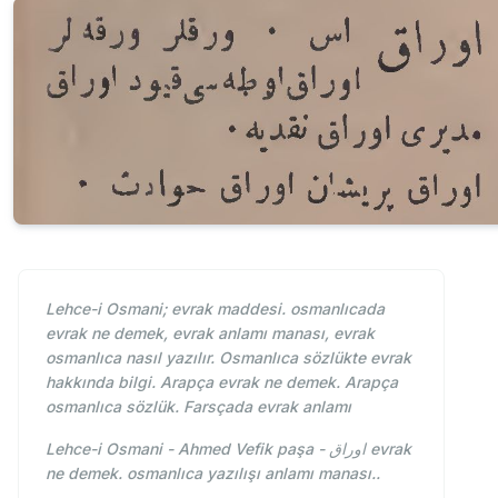
Lehce-i Osmani; evrak maddesi. osmanlıcada
evrak ne demek, evrak anlamı manası, evrak
osmanlıca nasıl yazılır. Osmanlıca sözlükte evrak
hakkında bilgi. Arapça evrak ne demek. Arapça
osmanlıca sözlük. Farsçada evrak anlamı
Lehce-i Osmani - Ahmed Vefik paşa - اوراق evrak
ne demek. osmanlıca yazılışı anlamı manası..