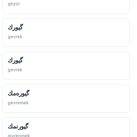
geyür
گیورك
gevrek
گیورك
gevrek
گیوره‌مك
gevremek
گیورنمك
givrenmek