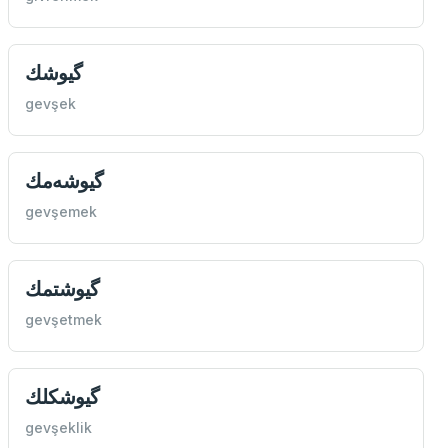
گیوشك
gevşek
گیوشه‌مك
gevşemek
گیوشتمك
gevşetmek
گیوشكلك
gevşeklik