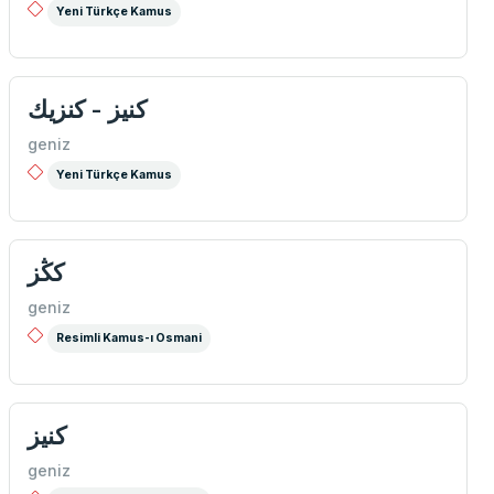
Yeni Türkçe Kamus
كنیز - كنزیك
geniz
Yeni Türkçe Kamus
كڭز
geniz
Resimli Kamus-ı Osmani
كنیز
geniz