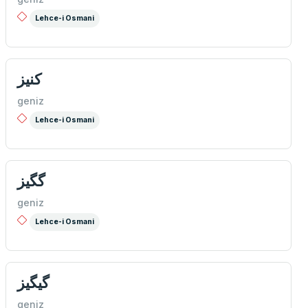
Lehce-i Osmani
كنيز
geniz
Lehce-i Osmani
گگيز
geniz
Lehce-i Osmani
گیگيز
geniz