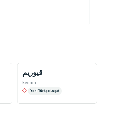
قيوريم
kıvırım
Yeni Türkçe Lugat