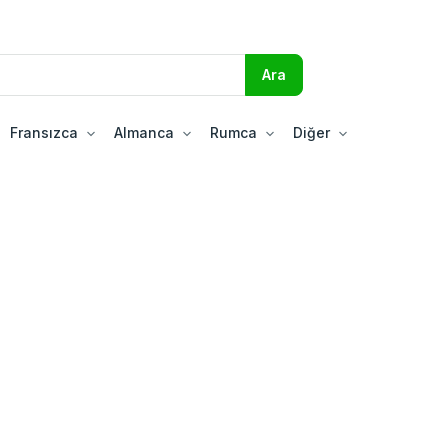
Fransızca
Almanca
Rumca
Diğer