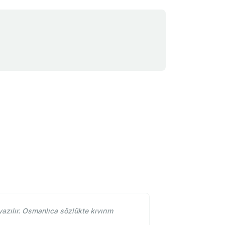
azılır. Osmanlıca sözlükte kıvırım