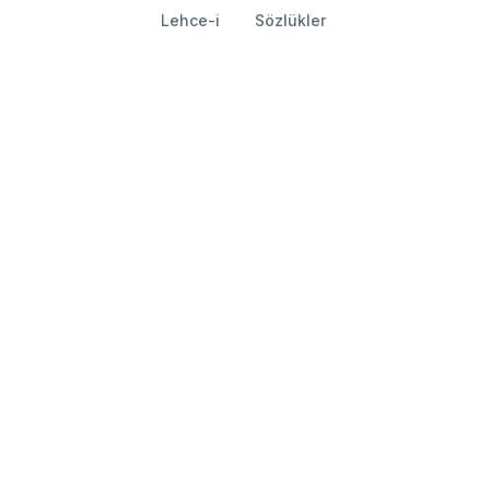
Lehce-i
Sözlükler