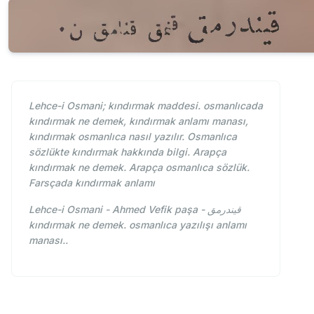
Lehce-i Osmani; kındırmak maddesi. osmanlıcada
kındırmak ne demek, kındırmak anlamı manası,
kındırmak osmanlıca nasıl yazılır. Osmanlıca
sözlükte kındırmak hakkında bilgi. Arapça
kındırmak ne demek. Arapça osmanlıca sözlük.
Farsçada kındırmak anlamı
Lehce-i Osmani - Ahmed Vefik paşa - قيندرمق
kındırmak ne demek. osmanlıca yazılışı anlamı
manası..