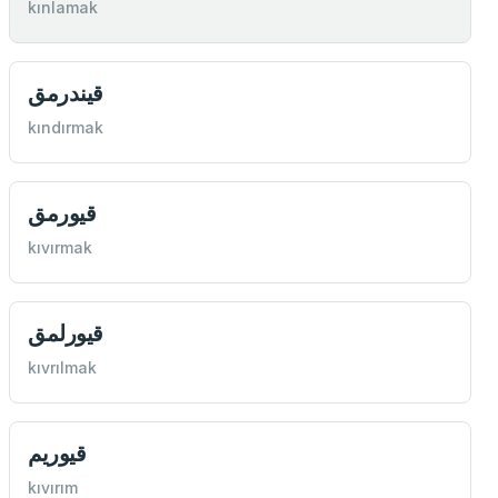
kınlamak
قيندرمق
kındırmak
قيورمق
kıvırmak
قيورلمق
kıvrılmak
قيوريم
kıvırım