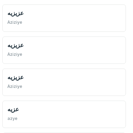
عزيزيه
Aziziye
عزيزيه
Aziziye
عزيزيه
Aziziye
عزيه
azye