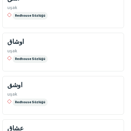
uşak
Redhouse Sözlüğü
اوشاق
uşak
Redhouse Sözlüğü
اوشق
uşak
Redhouse Sözlüğü
عشاق