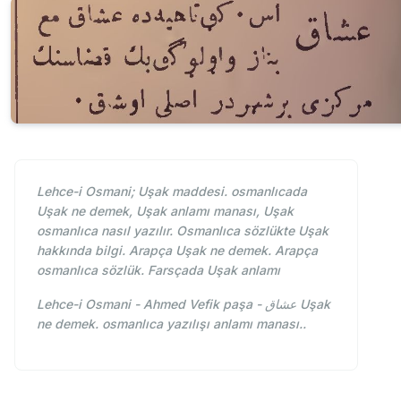
Lehce-i Osmani; Uşak maddesi. osmanlıcada
Uşak ne demek, Uşak anlamı manası, Uşak
osmanlıca nasıl yazılır. Osmanlıca sözlükte Uşak
hakkında bilgi. Arapça Uşak ne demek. Arapça
osmanlıca sözlük. Farsçada Uşak anlamı
Lehce-i Osmani - Ahmed Vefik paşa - عشاق Uşak
ne demek. osmanlıca yazılışı anlamı manası..