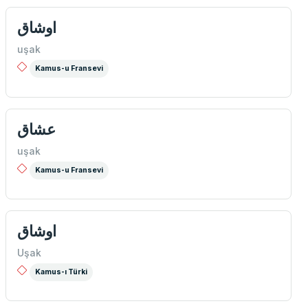
اوشاق
uşak
Kamus-u Fransevi
عشاق
uşak
Kamus-u Fransevi
اوشاق
Uşak
Kamus-ı Türki