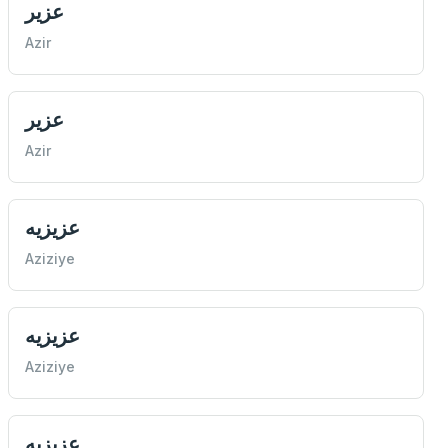
عزير
Azir
عزير
Azir
عزيزيه
Aziziye
عزيزيه
Aziziye
عزيزيه