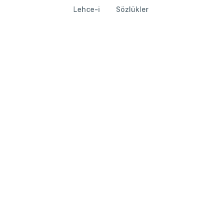
Lehce-i
Sözlükler