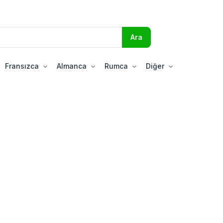
Fransızca
Almanca
Rumca
Diğer