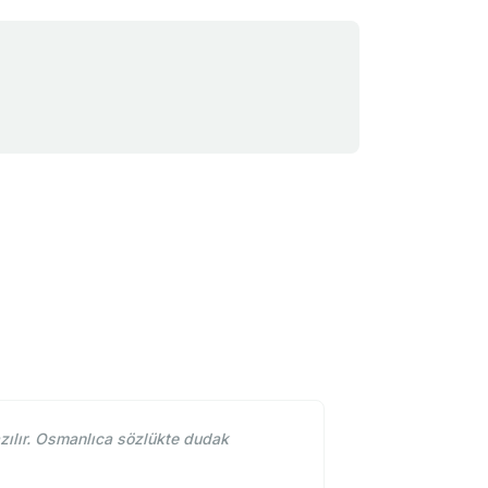
ılır. Osmanlıca sözlükte dudak