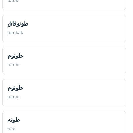
tutuk
طوتوقاق
tutukak
طوتوم
tutum
طوتوم
tutum
طوته
tuta