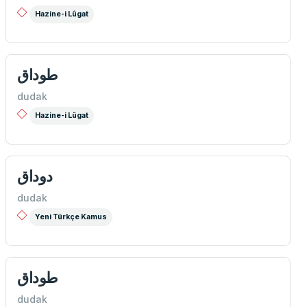
Hazine-i Lûgat
طوداق
dudak
Hazine-i Lûgat
دوداق
dudak
Yeni Türkçe Kamus
طوداق
dudak