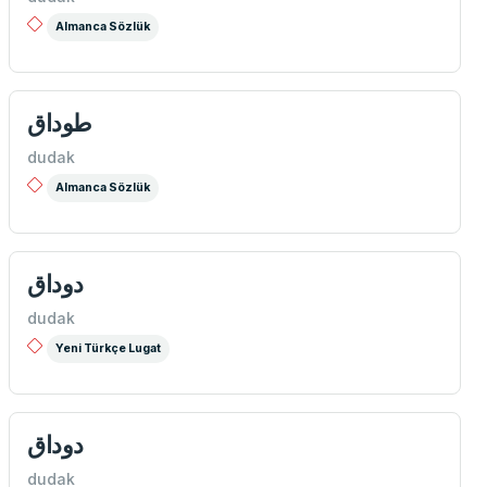
Almanca Sözlük
طوداق
dudak
Almanca Sözlük
دوداق
dudak
Yeni Türkçe Lugat
دوداق
dudak