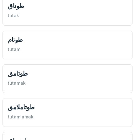
طوتاق
tutak
طوتام
tutam
طوتامق
tutamak
طوتاملامق
tutamlamak