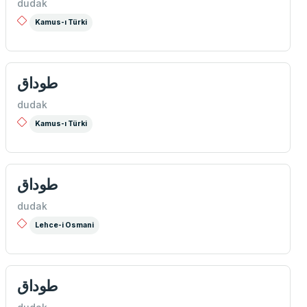
dudak
Kamus-ı Türki
طوداق
dudak
Kamus-ı Türki
طوداق
dudak
Lehce-i Osmani
طوداق