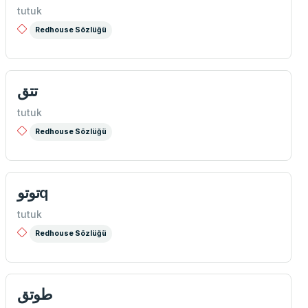
tutuk
Redhouse Sözlüğü
تتق
tutuk
Redhouse Sözlüğü
توتوq
tutuk
Redhouse Sözlüğü
طوتق