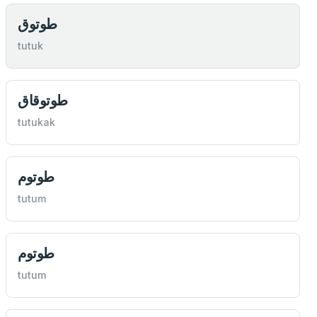
طوتوق
tutuk
طوتوقاق
tutukak
طوتوم
tutum
طوتوم
tutum