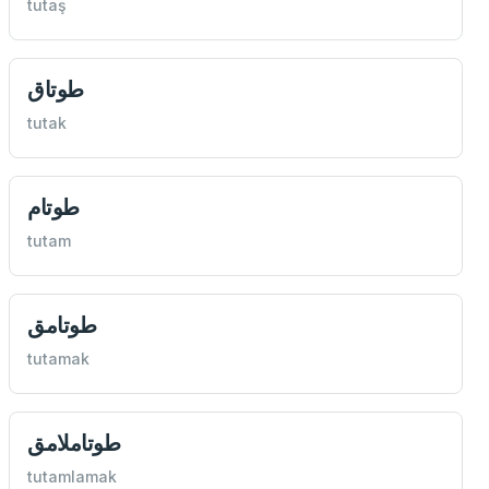
tutaş
طوتاق
tutak
طوتام
tutam
طوتامق
tutamak
طوتاملامق
tutamlamak