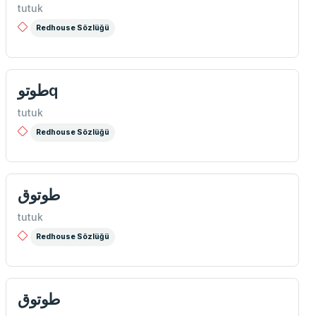
tutuk
Redhouse Sözlüğü
طوتوq
tutuk
Redhouse Sözlüğü
طوتوق
tutuk
Redhouse Sözlüğü
طوتوق