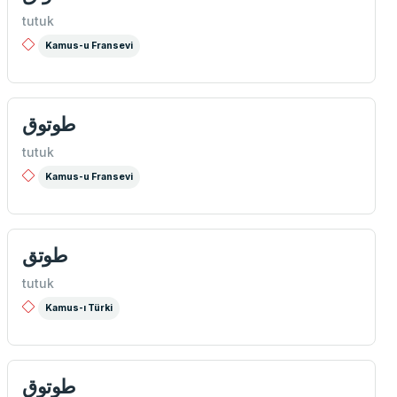
tutuk
Kamus-u Fransevi
طوتوق
tutuk
Kamus-u Fransevi
طوتق
tutuk
Kamus-ı Türki
طوتوق