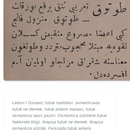
Lehce-i Osmani; tutuk maddesi. osmanlıcada
tutuk ne demek, tutuk anlamı manası, tutuk
osmanlıca nasıl yazılır. Osmanlıca sözlükte tutuk
hakkında bilgi. Arapça tutuk ne demek. Arapça
osmanlıca sözlük. Farsçada tutuk anlamı