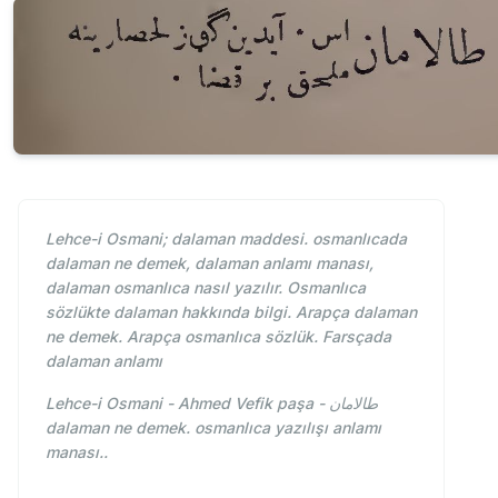
Lehce-i Osmani; dalaman maddesi. osmanlıcada
dalaman ne demek, dalaman anlamı manası,
dalaman osmanlıca nasıl yazılır. Osmanlıca
sözlükte dalaman hakkında bilgi. Arapça dalaman
ne demek. Arapça osmanlıca sözlük. Farsçada
dalaman anlamı
Lehce-i Osmani - Ahmed Vefik paşa - طالامان
dalaman ne demek. osmanlıca yazılışı anlamı
manası..