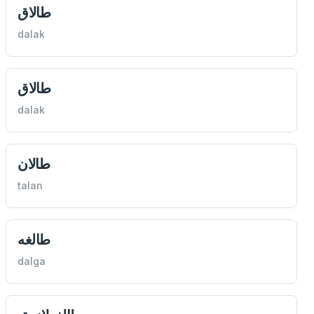
طالاق
dalak
طالاق
dalak
طالان
talan
طالغه
dalga