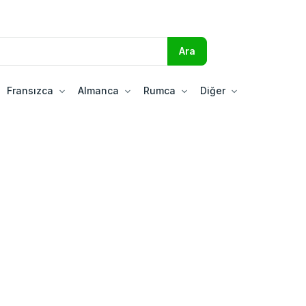
Fransızca
Almanca
Rumca
Diğer