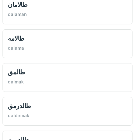
طالامان
dalaman
طالامه
dalama
طالمق
dalmak
طالدرمق
daldırmak
طالدرمه