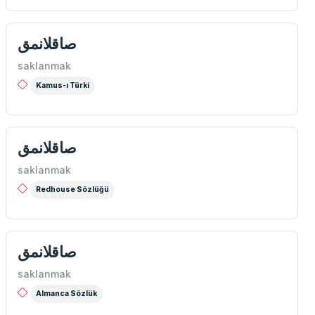
صاقلانمق
saklanmak
Kamus-ı Türki
صاقلانمق
saklanmak
Redhouse Sözlüğü
صاقلانمق
saklanmak
Almanca Sözlük