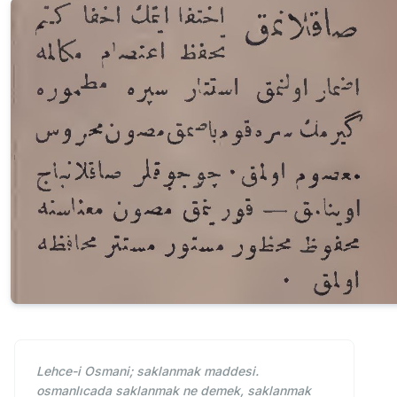
Lehce-i Osmani; saklanmak maddesi.
osmanlıcada saklanmak ne demek, saklanmak