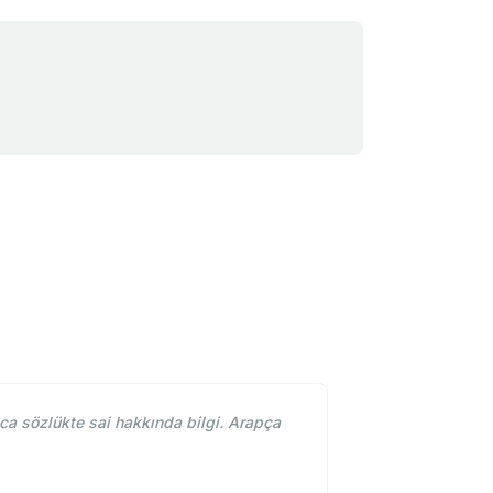
ca sözlükte sai hakkında bilgi. Arapça