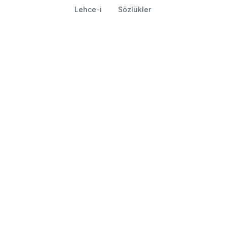
Lehce-i
Sözlükler