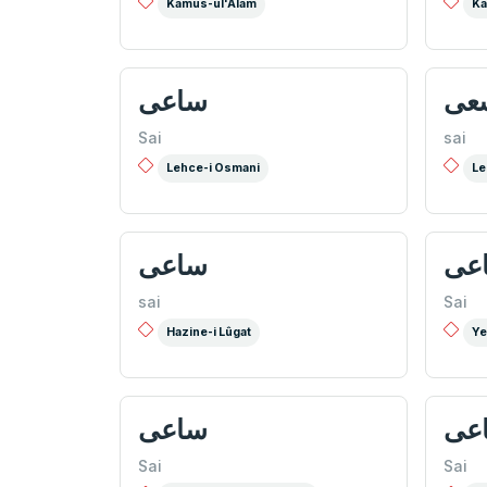
Kamus-ul'Alam
Ka
عی
ساعی
Sai
sai
Lehce-i Osmani
Le
عی
ساعی
sai
Sai
Hazine-i Lûgat
Ye
عی
ساعی
Sai
Sai