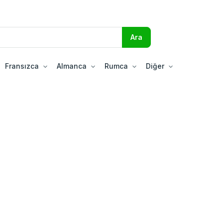
Fransızca
Almanca
Rumca
Diğer