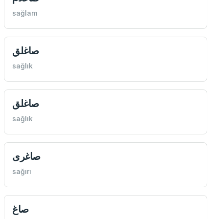
sağlam
صاغلق
sağlık
صاغلق
sağlık
صاغری
sağırı
صاغ