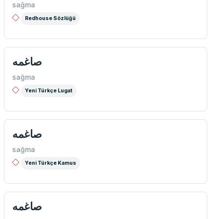
sağma
Redhouse Sözlüğü
صاغمه
sağma
Yeni Türkçe Lugat
صاغمه
sağma
Yeni Türkçe Kamus
صاغمه