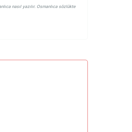
ca nasıl yazılır. Osmanlıca sözlükte