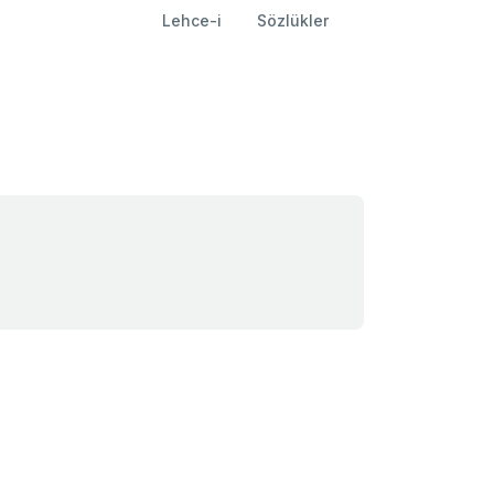
Lehce-i
Sözlükler