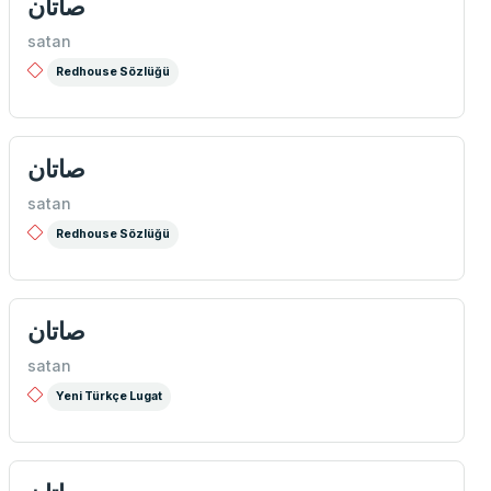
صاتان
satan
Redhouse Sözlüğü
صاتان
satan
Redhouse Sözlüğü
صاتان
satan
Yeni Türkçe Lugat