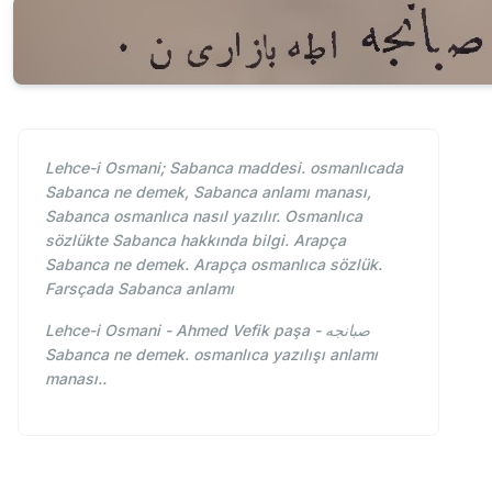
Lehce-i Osmani; Sabanca maddesi. osmanlıcada
Sabanca ne demek, Sabanca anlamı manası,
Sabanca osmanlıca nasıl yazılır. Osmanlıca
sözlükte Sabanca hakkında bilgi. Arapça
Sabanca ne demek. Arapça osmanlıca sözlük.
Farsçada Sabanca anlamı
Lehce-i Osmani - Ahmed Vefik paşa - صبانجه
Sabanca ne demek. osmanlıca yazılışı anlamı
manası..