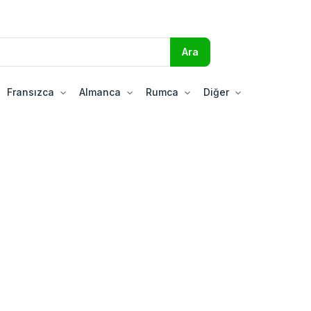
Fransızca
Almanca
Rumca
Diğer