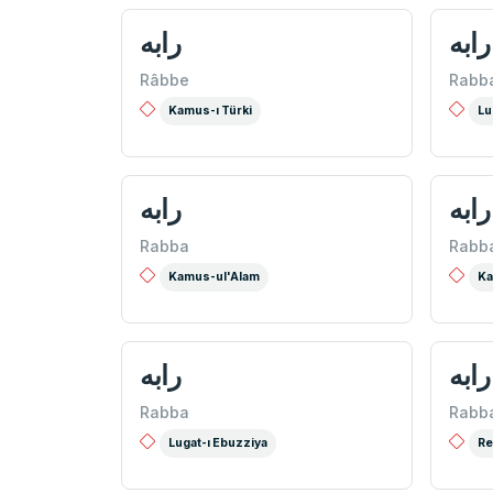
رابه
رابه
Râbbe
Rabb
Kamus-ı Türki
Lu
رابه
رابه
Rabba
Rabb
Kamus-ul'Alam
Ka
رابه
رابه
Rabba
Rabb
Lugat-ı Ebuzziya
Re