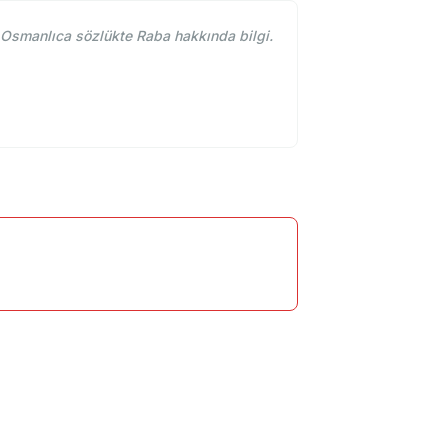
Osmanlıca sözlükte Raba hakkında bilgi.