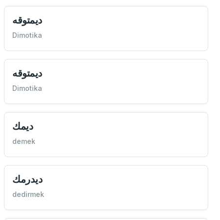
ديمتوقه
Dimotika
ديمتوقه
Dimotika
ديمك
demek
ديدرمك
dedirmek