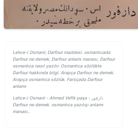
Lehce-i Osmani; Darfour maddesi. osmanlıcada
Darfour ne demek, Darfour anlamı manası, Darfour
osmanlıca nasıl yazılır. Osmanlıca sözlükte
Darfour hakkında bilgi. Arapça Darfour ne demek.
Arapça osmanlıca sözlük. Farsçada Darfour
anlamı
Lehce-i Osmani - Ahmed Vefik paşa - دارفور
Darfour ne demek. osmanlıca yazılışı anlamı
manası..