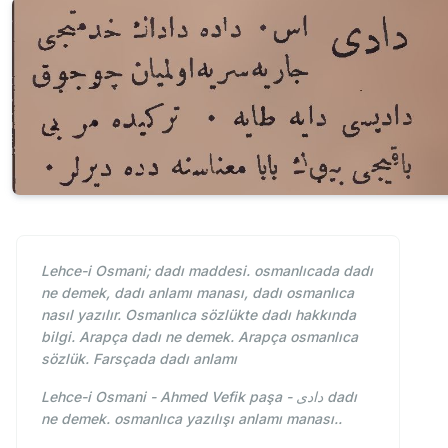
Lehce-i Osmani; dadı maddesi. osmanlıcada dadı
ne demek, dadı anlamı manası, dadı osmanlıca
nasıl yazılır. Osmanlıca sözlükte dadı hakkında
bilgi. Arapça dadı ne demek. Arapça osmanlıca
sözlük. Farsçada dadı anlamı
Lehce-i Osmani - Ahmed Vefik paşa - دادی dadı
ne demek. osmanlıca yazılışı anlamı manası..