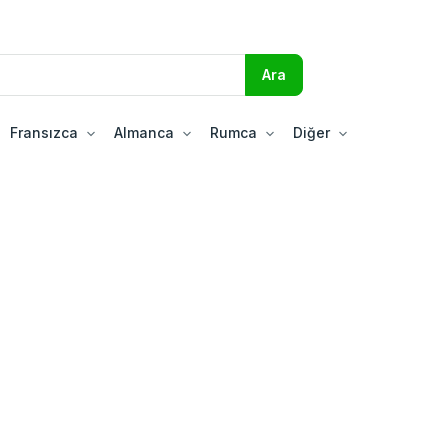
Fransızca
Almanca
Rumca
Diğer