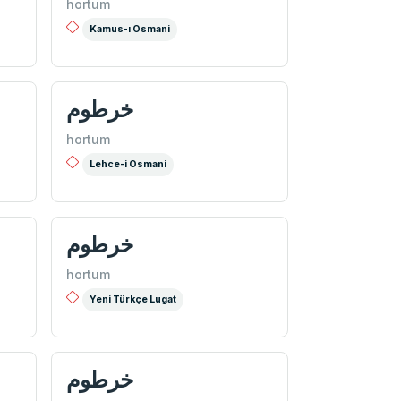
hortum
Kamus-ı Osmani
خرطوم
hortum
Lehce-i Osmani
خرطوم
hortum
Yeni Türkçe Lugat
خرطوم