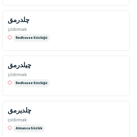
چلدرمق
çıldırmak
Redhouse Sözlüğü
چيلدرمق
çıldırmak
Redhouse Sözlüğü
چلدیرمق
çıldırmak
Almanca Sözlük