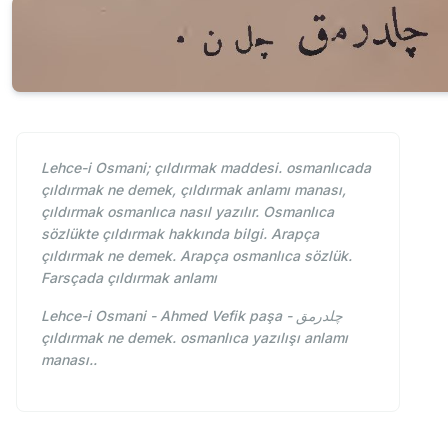
Lehce-i Osmani; çıldırmak maddesi. osmanlıcada
çıldırmak ne demek, çıldırmak anlamı manası,
çıldırmak osmanlıca nasıl yazılır. Osmanlıca
sözlükte çıldırmak hakkında bilgi. Arapça
çıldırmak ne demek. Arapça osmanlıca sözlük.
Farsçada çıldırmak anlamı
Lehce-i Osmani - Ahmed Vefik paşa - چلدرمق
çıldırmak ne demek. osmanlıca yazılışı anlamı
manası..