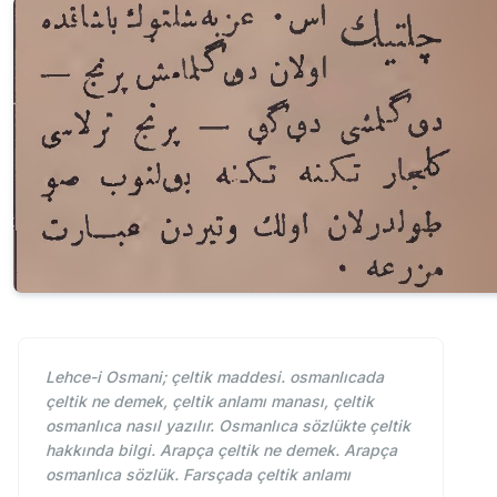
Lehce-i Osmani; çeltik maddesi. osmanlıcada
çeltik ne demek, çeltik anlamı manası, çeltik
osmanlıca nasıl yazılır. Osmanlıca sözlükte çeltik
hakkında bilgi. Arapça çeltik ne demek. Arapça
osmanlıca sözlük. Farsçada çeltik anlamı