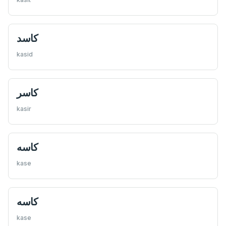
كاسد
kasid
كاسر
kasir
كاسه
kase
كاسه
kase