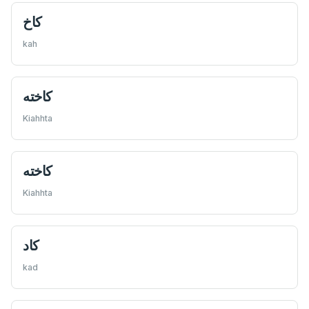
كاخ
kah
كاخته
Kiahhta
كاخته
Kiahhta
كاد
kad