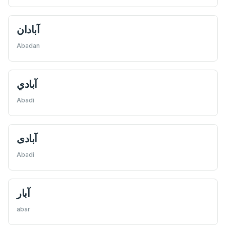
آبادان
Abadan
آبادي
Abadi
آبادی
Abadi
آبار
abar