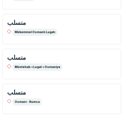
منسلب
Mükemmel Osmanlı Lugatı
منسلب
Müntehab-ı Lugat-ı Osmaniye
منسلب
Osmani - Rumca