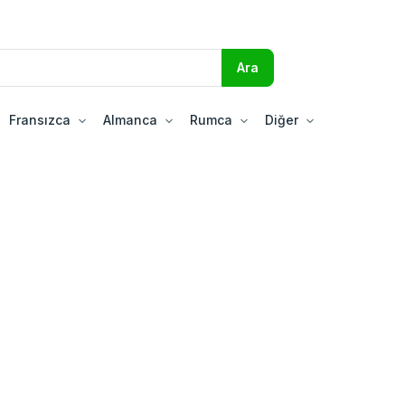
Fransızca
Almanca
Rumca
Diğer