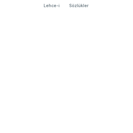
Lehce-i
Sözlükler