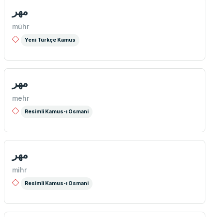
مهر
mühr
Yeni Türkçe Kamus
مهر
mehr
Resimli Kamus-ı Osmani
مهر
mihr
Resimli Kamus-ı Osmani