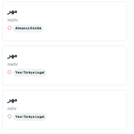
مهر
mühr
Almanca Sözlük
مهر
mehr
Yeni Türkçe Lugat
مهر
mihr
Yeni Türkçe Lugat