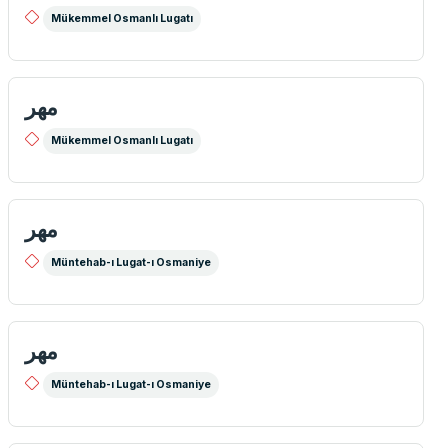
Mükemmel Osmanlı Lugatı
مهر
Mükemmel Osmanlı Lugatı
مهر
Müntehab-ı Lugat-ı Osmaniye
مهر
Müntehab-ı Lugat-ı Osmaniye