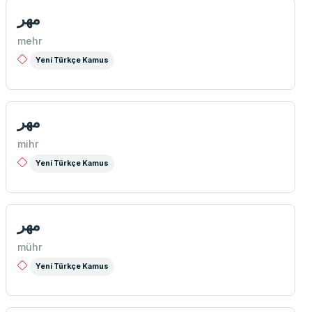
مهر
mehr
Yeni Türkçe Kamus
مهر
mihr
Yeni Türkçe Kamus
مهر
mühr
Yeni Türkçe Kamus