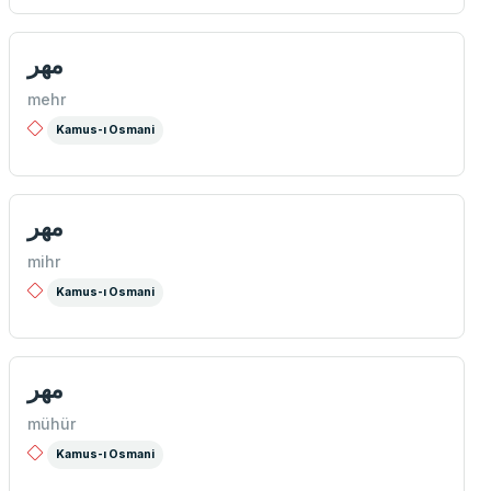
مهر
mehr
Kamus-ı Osmani
مهر
mihr
Kamus-ı Osmani
مهر
mühür
Kamus-ı Osmani