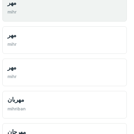
مهر
mihr
مهر
mihr
مهر
mihr
مهربان
mihriban
مهرجان