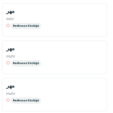
مهر
mihr
Redhouse Sözlüğü
مهر
muhr
Redhouse Sözlüğü
مهر
muhr
Redhouse Sözlüğü