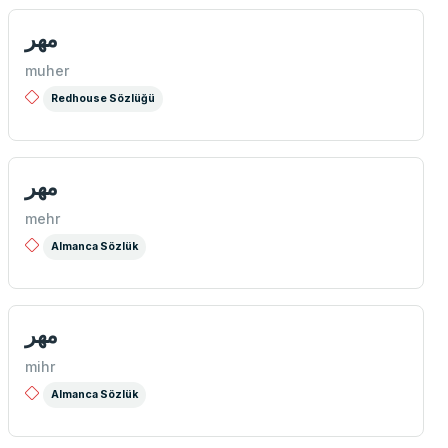
مهر
muher
Redhouse Sözlüğü
مهر
mehr
Almanca Sözlük
مهر
mihr
Almanca Sözlük