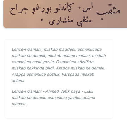
Lehce-i Osmani; miskab maddesi. osmanlıcada
miskab ne demek, miskab anlamı manası, miskab
osmanlıca nasıl yazılır. Osmanlıca sözlükte
miskab hakkında bilgi. Arapça miskab ne demek.
Arapça osmanlıca sözlük. Farsçada miskab
anlamı
Lehce-i Osmani - Ahmed Vefik paşa - مثقب
miskab ne demek. osmanlıca yazılışı anlamı
manası..