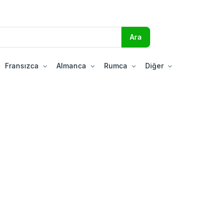
Fransızca
Almanca
Rumca
Diğer