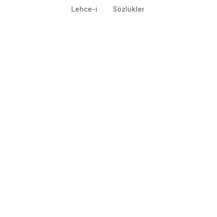
Lehce-i
Sözlükler