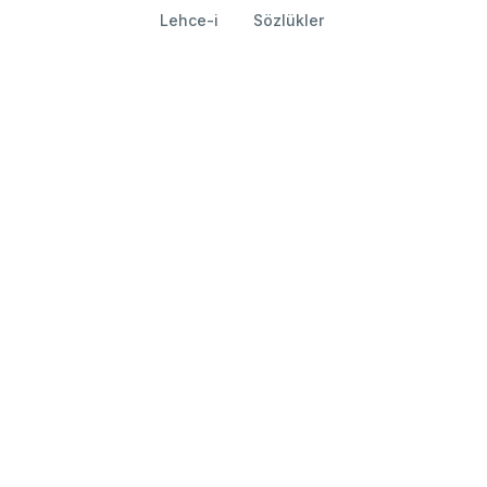
Lehce-i
Sözlükler