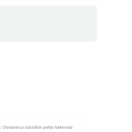
r. Osmanlıca sözlükte şehla hakkında