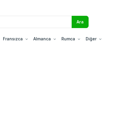
Fransızca
Almanca
Rumca
Diğer