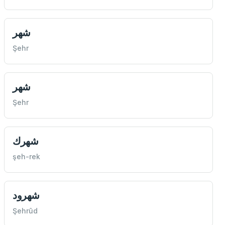
شهر
Şehr
شهر
Şehr
شهرك
şeh-rek
شهرود
Şehrûd