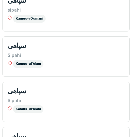
سپاهی
sipahi
Kamus-ı Osmani
سپاهی
Sipahi
Kamus-ul'Alam
سپاهی
Sipahi
Kamus-ul'Alam
سپاهی