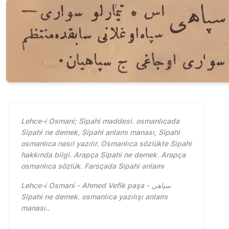
Lehce-i Osmani; Sipahi maddesi. osmanlıcada
Sipahi ne demek, Sipahi anlamı manası, Sipahi
osmanlıca nasıl yazılır. Osmanlıca sözlükte Sipahi
hakkında bilgi. Arapça Sipahi ne demek. Arapça
osmanlıca sözlük. Farsçada Sipahi anlamı
Lehce-i Osmani - Ahmed Vefik paşa - سپاهی
Sipahi ne demek. osmanlıca yazılışı anlamı
manası..