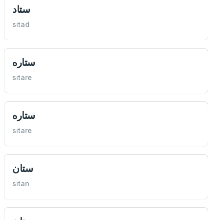
ستاد
sitad
ستاره
sitare
ستاره
sitare
ستان
sitan