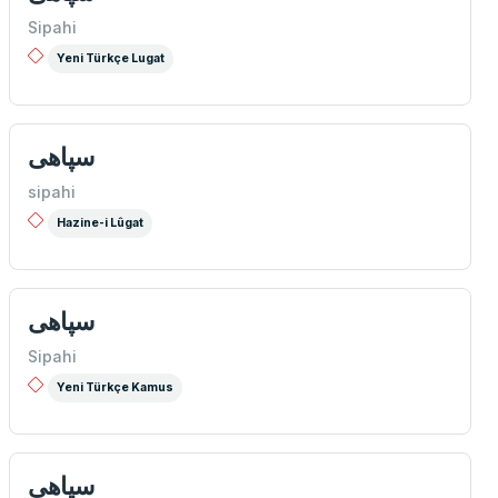
Sipahi
Yeni Türkçe Lugat
سپاهی
sipahi
Hazine-i Lûgat
سپاهی
Sipahi
Yeni Türkçe Kamus
سپاهی